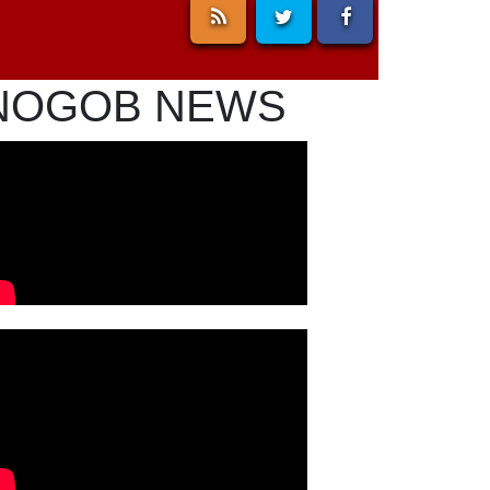
NOGOB NEWS