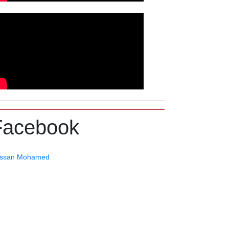
Facebook
ssan Mohamed