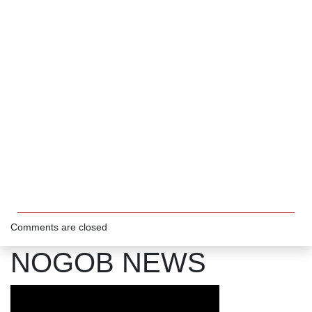
Comments are closed
NOGOB NEWS