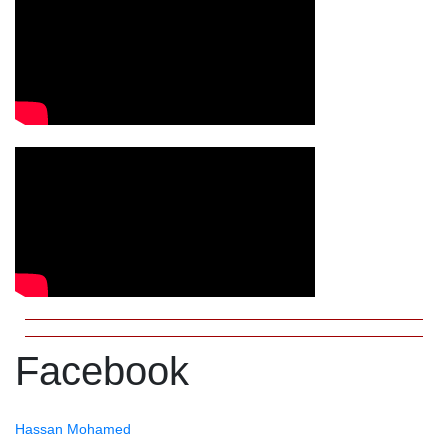
Facebook
Hassan Mohamed