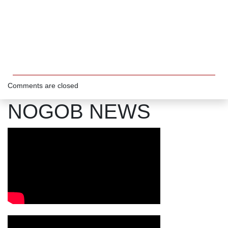
Comments are closed
NOGOB NEWS