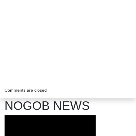
Comments are closed
NOGOB NEWS