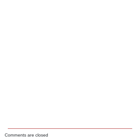
Comments are closed