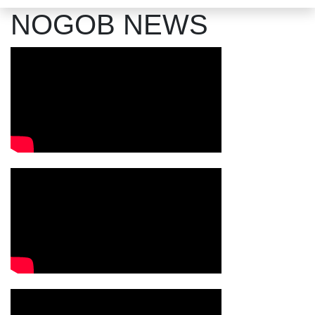
NOGOB NEWS