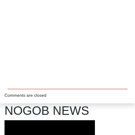
Comments are closed
NOGOB NEWS