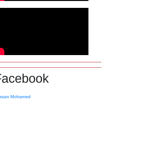
Facebook
ssan Mohamed