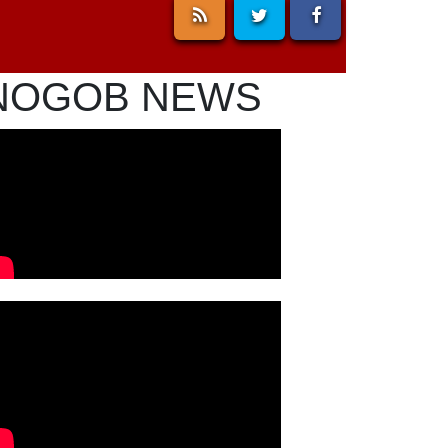
NOGOB NEWS