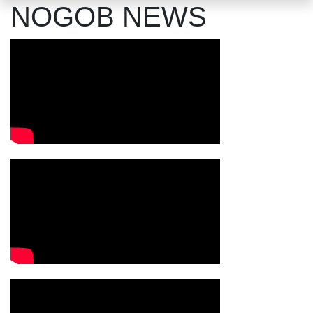
NOGOB NEWS