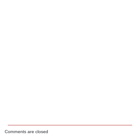
Comments are closed