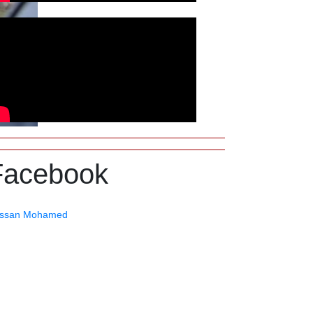
Facebook
ssan Mohamed