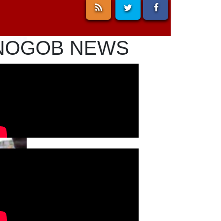
,
NOGOB NEWS