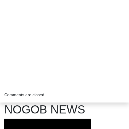
Comments are closed
NOGOB NEWS