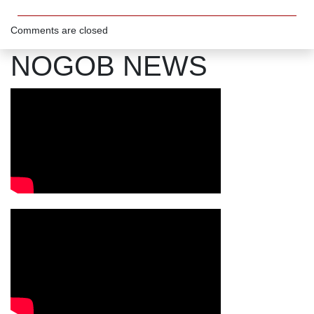
Comments are closed
NOGOB NEWS