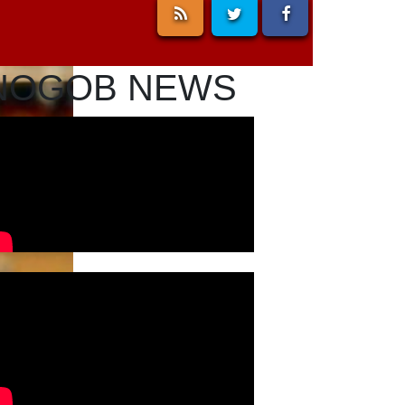
NOGOB NEWS