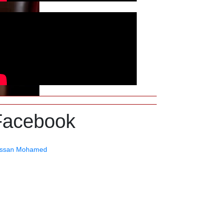
Facebook
ssan Mohamed