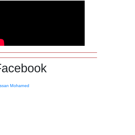
Facebook
ssan Mohamed