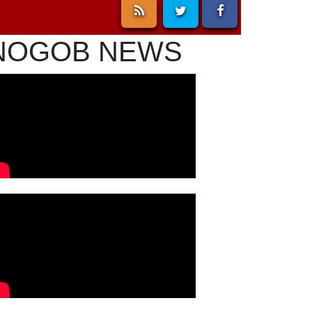
NOGOB NEWS