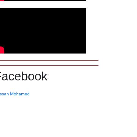
Facebook
ssan Mohamed