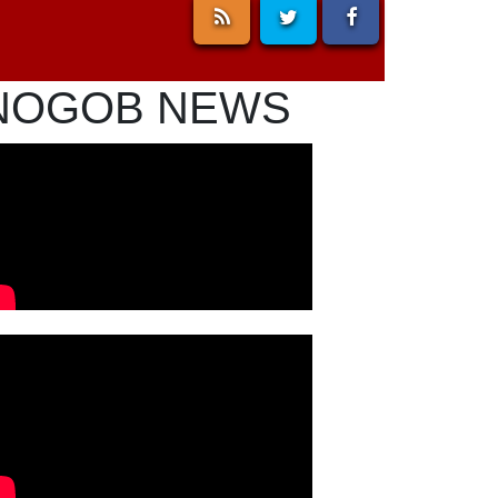
NOGOB NEWS