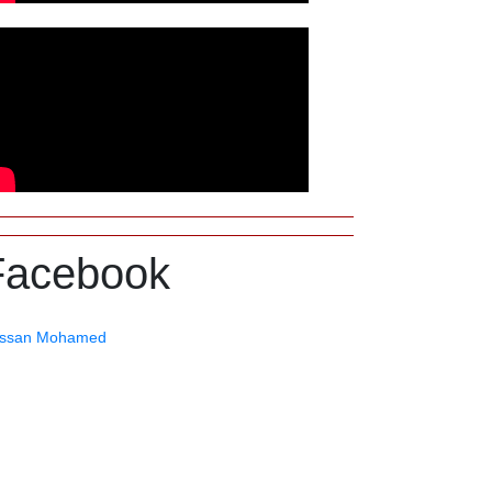
Facebook
ssan Mohamed