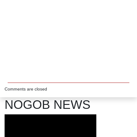
Comments are closed
NOGOB NEWS